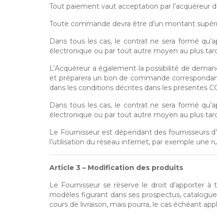
Tout paiement vaut acceptation par l’acquéreur des
Toute commande devra être d’un montant supérieur
Dans tous les cas, le contrat ne sera formé qu
électronique ou par tout autre moyen au plus tar
L’Acquéreur a également la possibilité de demande
et préparera un bon de commande correspondant 
dans les conditions décrites dans les présentes C
Dans tous les cas, le contrat ne sera formé qu
électronique ou par tout autre moyen au plus tar
Le Fournisseur est dépendant des fournisseurs d
l’utilisation du réseau internet, par exemple une 
Article 3 – Modification des produits
Le Fournisseur se réserve le droit d’apporter à 
modèles figurant dans ses prospectus, catalogues
cours de livraison, mais pourra, le cas échéant a