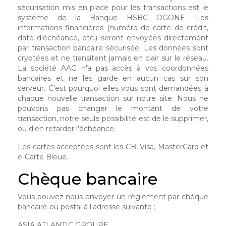
sécurisation mis en place pour les transactions est le
système de la Banque HSBC OGONE. Les
informations financières (numéro de carte de crédit,
date d'échéance, etc.) seront envoyées directement
par transaction bancaire sécurisée. Les données sont
cryptées et ne transitent jamais en clair sur le réseau.
La société AAG n'a pas accès à vos coordonnées
bancaires et ne les garde en aucun cas sur son
serveur. C'est pourquoi elles vous sont demandées à
chaque nouvelle transaction sur notre site. Nous ne
pouvons pas changer le montant de votre
transaction, notre seule possibilité est de le supprimer,
ou d'en retarder l'échéance.
Les cartes acceptées sont les CB, Visa, MasterCard et
e-Carte Bleue.
Chèque bancaire
Vous pouvez nous envoyer un règlement par chèque
bancaire ou postal à l'adresse suivante :
ASIA ATLANTIC GROUPE