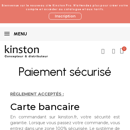
Bienvenue sur le nouveau site Kinston Pro. N’attendez plus pour créer votre
compte et accéder au catalogue et aux tarifs.
Inscription
MENU
Paiement sécurisé
RÈGLEMENT ACCEPTÉS :
Carte bancaire
En commandant sur kinston.fr, votre sécurité est
garantie. Lorsque vous passez votre commande, vous
entrez dans une zone 100% sécurisée. Le système de