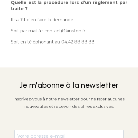
Quelle est la procédure lors d’un règlement par
traite ?
Il suffit d'en faire la demande :
Soit par mail à : contact@kinston.fr
Soit en téléphonant au 04.42.88.88.88
Je m'abonne à la newsletter
Inscrivez-vous à notre newsletter pour ne rater aucunes
nouveautés et recevoir des offres exclusives.