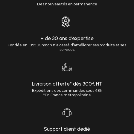
Des nouveautés en permanence
+ de 30 ans d’expertise
Fondée en 1995, Kinston n’a cessé d’améliorer ses produits et ses
services
Livraison offerte* dès 300€ HT
Expéditions des commandes sous 48h
*En France métropolitaine
Support client dédié