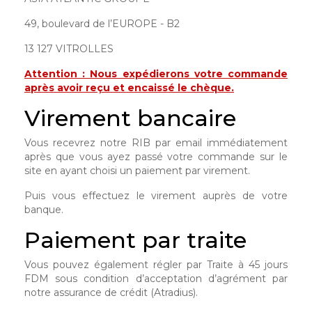
49, boulevard de l’EUROPE - B2
13 127 VITROLLES
Attention : Nous expédierons votre commande
après avoir reçu et encaissé le chèque.
Virement bancaire
Vous recevrez notre RIB par email immédiatement
après que vous ayez passé votre commande sur le
site en ayant choisi un paiement par virement.
Puis vous effectuez le virement auprès de votre
banque.
Paiement par traite
Vous pouvez également régler par Traite à 45 jours
FDM sous condition d’acceptation d’agrément par
notre assurance de crédit (Atradius).