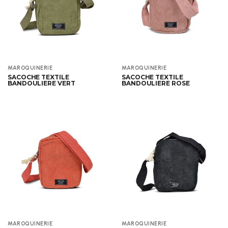
Aperçu
Aperçu
MAROQUINERIE
MAROQUINERIE
SACOCHE TEXTILE
SACOCHE TEXTILE
BANDOULIERE VERT
BANDOULIERE ROSE
Aperçu
Aperçu
MAROQUINERIE
MAROQUINERIE