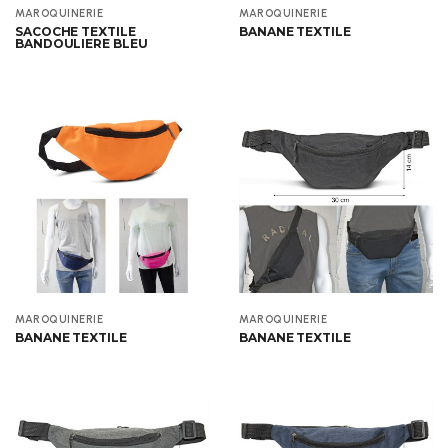
Aperçu
Aperçu
MAROQUINERIE
MAROQUINERIE
SACOCHE TEXTILE
BANANE TEXTILE
BANDOULIERE BLEU
Aperçu
Aperçu
MAROQUINERIE
MAROQUINERIE
BANANE TEXTILE
BANANE TEXTILE