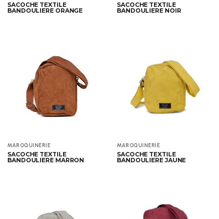
SACOCHE TEXTILE
SACOCHE TEXTILE
BANDOULIERE ORANGE
BANDOULIERE NOIR
Aperçu
Aperçu
MAROQUINERIE
MAROQUINERIE
SACOCHE TEXTILE
SACOCHE TEXTILE
BANDOULIERE MARRON
BANDOULIERE JAUNE