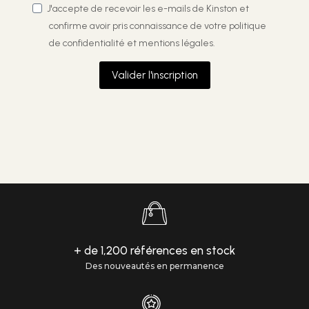
J'accepte de recevoir les e-mails de Kinston et
confirme avoir pris connaissance de votre
politique
de confidentialité et mentions légales.
Valider l'inscription
+ de 1,200 références en stock
Des nouveautés en permanence