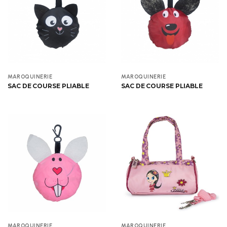
Aperçu
Aperçu
MAROQUINERIE
MAROQUINERIE
SAC DE COURSE PLIABLE
SAC DE COURSE PLIABLE
Aperçu
Aperçu
MAROQUINERIE
MAROQUINERIE