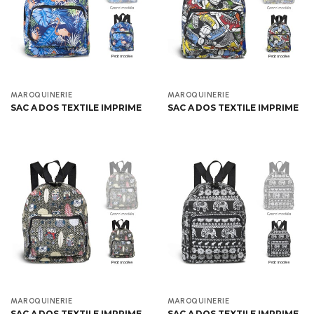
Aperçu
Aperçu
MAROQUINERIE
MAROQUINERIE
SAC A DOS TEXTILE IMPRIME
SAC A DOS TEXTILE IMPRIME
Aperçu
Aperçu
MAROQUINERIE
MAROQUINERIE
SAC A DOS TEXTILE IMPRIME
SAC A DOS TEXTILE IMPRIME