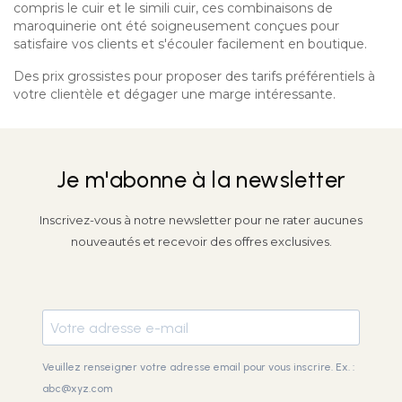
compris le cuir et le simili cuir, ces combinaisons de
maroquinerie ont été soigneusement conçues pour
satisfaire vos clients et s'écouler facilement en boutique.
Des prix grossistes pour proposer des tarifs préférentiels à
votre clientèle et dégager une marge intéressante.
Je m'abonne à la newsletter
Inscrivez-vous à notre newsletter pour ne rater aucunes
nouveautés et recevoir des offres exclusives.
Veuillez renseigner votre adresse email pour vous inscrire. Ex. :
abc@xyz.com