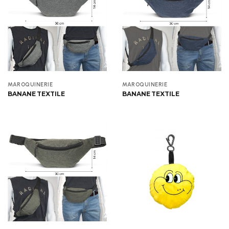
Aperçu
Aperçu
MAROQUINERIE
MAROQUINERIE
BANANE TEXTILE
BANANE TEXTILE