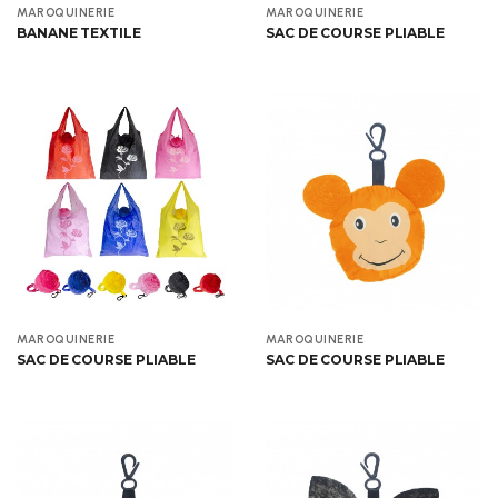
Aperçu
Aperçu
MAROQUINERIE
MAROQUINERIE
BANANE TEXTILE
SAC DE COURSE PLIABLE
Aperçu
Aperçu
MAROQUINERIE
MAROQUINERIE
SAC DE COURSE PLIABLE
SAC DE COURSE PLIABLE