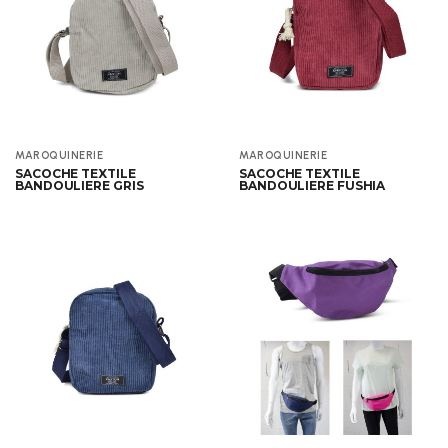
Aperçu
Aperçu
MAROQUINERIE
MAROQUINERIE
SACOCHE TEXTILE
SACOCHE TEXTILE
BANDOULIERE GRIS
BANDOULIERE FUSHIA