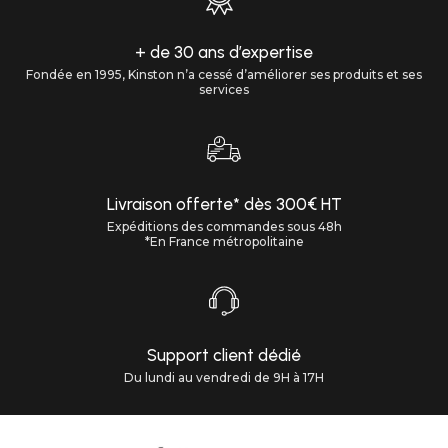
+ de 30 ans d’expertise
Fondée en 1995, Kinston n’a cessé d’améliorer ses produits et ses
services
Livraison offerte* dès 300€ HT
Expéditions des commandes sous 48h
*En France métropolitaine
Support client dédié
Du lundi au vendredi de 9H à 17H