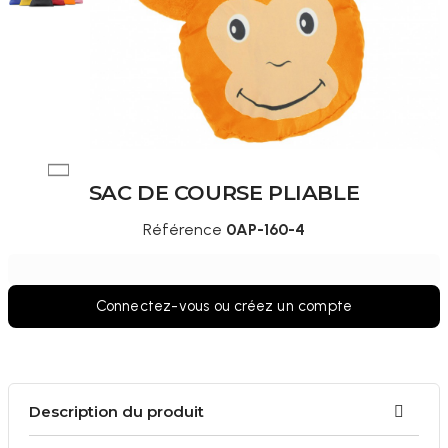
SAC DE COURSE PLIABLE
Référence
0AP-160-4
Connectez-vous ou créez un compte
Description du produit