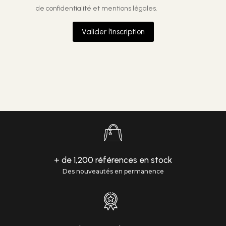
de confidentialité et mentions légales.
Valider l'inscription
+ de 1,200 références en stock
Des nouveautés en permanence