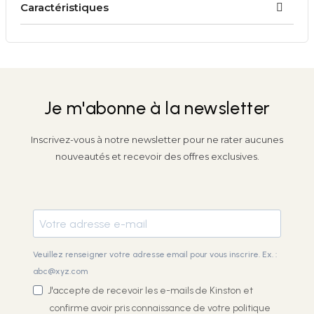
Caractéristiques
Je m'abonne à la newsletter
Inscrivez-vous à notre newsletter pour ne rater aucunes
nouveautés et recevoir des offres exclusives.
Veuillez renseigner votre adresse email pour vous inscrire. Ex. :
abc@xyz.com
J'accepte de recevoir les e-mails de Kinston et
confirme avoir pris connaissance de votre
politique