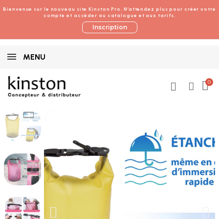
Bienvenue sur le nouveau site Kinston Pro. N’attendez plus pour créer votre
compte et accéder au catalogue et aux tarifs.
Inscription
MENU