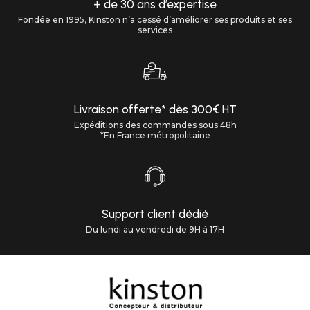
+ de 30 ans d’expertise
Fondée en 1995, Kinston n’a cessé d’améliorer ses produits et ses
services
Livraison offerte* dès 300€ HT
Expéditions des commandes sous 48h
*En France métropolitaine
Support client dédié
Du lundi au vendredi de 9H à 17H