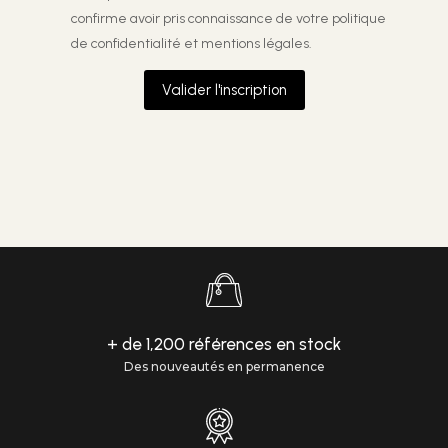
confirme avoir pris connaissance de votre
politique
de confidentialité et mentions légales.
Valider l'inscription
+ de 1,200 références en stock
Des nouveautés en permanence