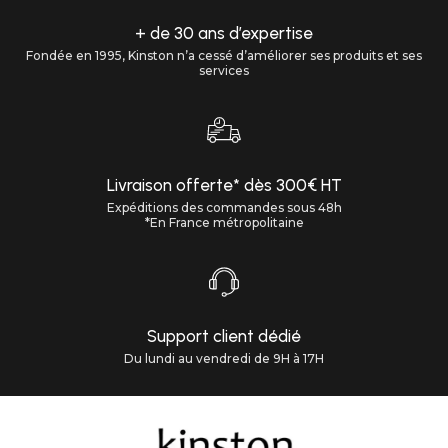
+ de 30 ans d’expertise
Fondée en 1995, Kinston n’a cessé d’améliorer ses produits et ses
services
Livraison offerte* dès 300€ HT
Expéditions des commandes sous 48h
*En France métropolitaine
Support client dédié
Du lundi au vendredi de 9H à 17H