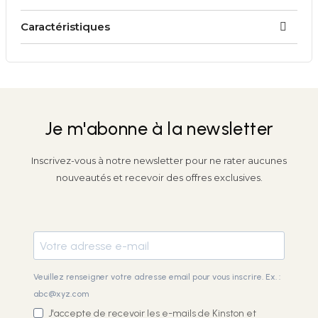
Caractéristiques
Je m'abonne à la newsletter
Inscrivez-vous à notre newsletter pour ne rater aucunes
nouveautés et recevoir des offres exclusives.
Veuillez renseigner votre adresse email pour vous inscrire. Ex. :
abc@xyz.com
J'accepte de recevoir les e-mails de Kinston et