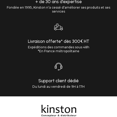
+ de 30 ans d’expertise
Fondée en 1995, Kinston n’a cessé d’améliorer ses produits et ses
services
Livraison offerte* dès 300€ HT
Expéditions des commandes sous 48h
*En France métropolitaine
Support client dédié
Du lundi au vendredi de 9H à 17H