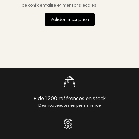
de confidentialité et mentions légales.
Valider l'inscription
+ de 1,200 références en stock
Des nouveautés en permanence