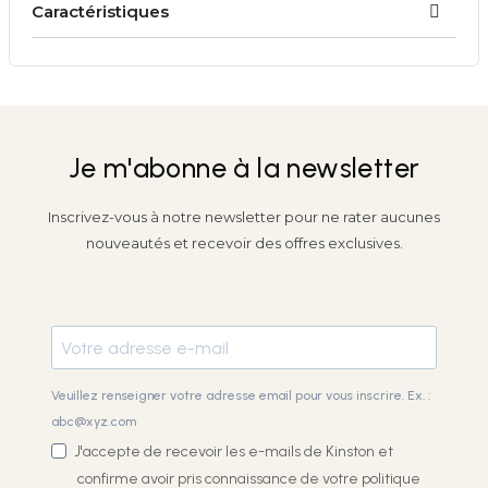
Caractéristiques
Je m'abonne à la newsletter
Inscrivez-vous à notre newsletter pour ne rater aucunes
nouveautés et recevoir des offres exclusives.
Veuillez renseigner votre adresse email pour vous inscrire. Ex. :
abc@xyz.com
J'accepte de recevoir les e-mails de Kinston et
confirme avoir pris connaissance de votre
politique