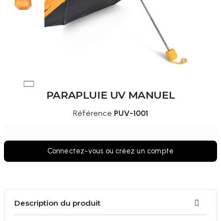
PARAPLUIE UV MANUEL
Référence
PUV-1001
Connectez-vous ou créez un compte
Description du produit