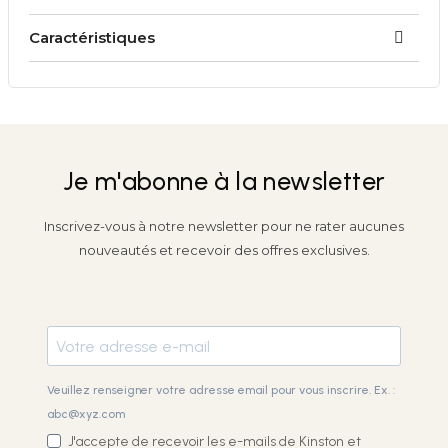
Caractéristiques
Je m'abonne à la newsletter
Inscrivez-vous à notre newsletter pour ne rater aucunes
nouveautés et recevoir des offres exclusives.
Veuillez renseigner votre adresse email pour vous inscrire. Ex. :
abc@xyz.com
J'accepte de recevoir les e-mails de Kinston et