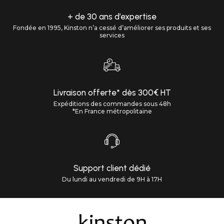
+ de 30 ans d’expertise
Fondée en 1995, Kinston n’a cessé d’améliorer ses produits et ses
services
Livraison offerte* dès 300€ HT
Expéditions des commandes sous 48h
*En France métropolitaine
Support client dédié
Du lundi au vendredi de 9H à 17H