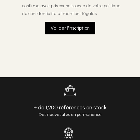
confirme avoir pris connaissance de votre
politique
de confidentialité et mentions légales.
Valider l'inscription
+ de 1,200 références en stock
Des nouveautés en permanence