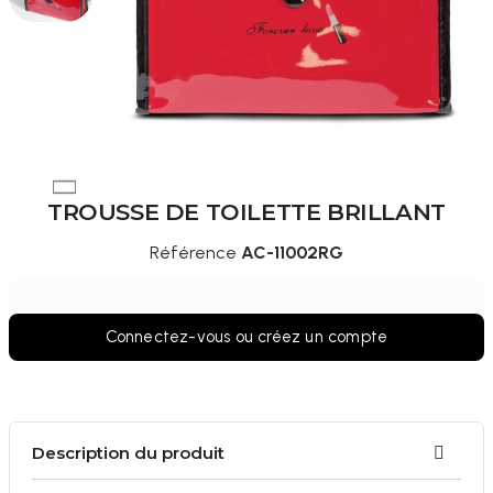
TROUSSE DE TOILETTE BRILLANT
Référence
AC-11002RG
Connectez-vous ou créez un compte
Description du produit