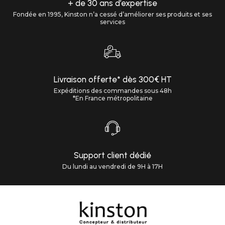
+ de 30 ans d’expertise
Fondée en 1995, Kinston n’a cessé d’améliorer ses produits et ses
services
Livraison offerte* dès 300€ HT
Expéditions des commandes sous 48h
*En France métropolitaine
Support client dédié
Du lundi au vendredi de 9H à 17H