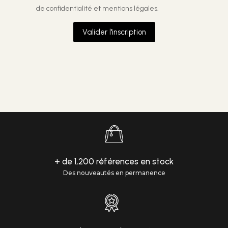
de confidentialité et mentions légales.
Valider l'inscription
+ de 1,200 références en stock
Des nouveautés en permanence