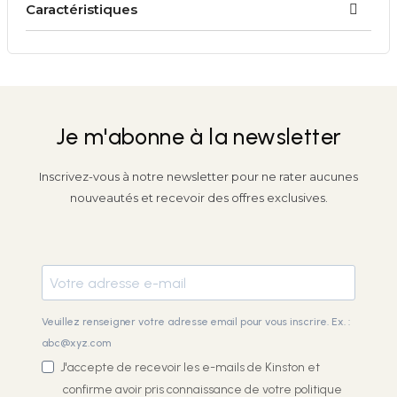
Caractéristiques
Je m'abonne à la newsletter
Inscrivez-vous à notre newsletter pour ne rater aucunes
nouveautés et recevoir des offres exclusives.
Veuillez renseigner votre adresse email pour vous inscrire. Ex. :
abc@xyz.com
J'accepte de recevoir les e-mails de Kinston et
confirme avoir pris connaissance de votre
politique