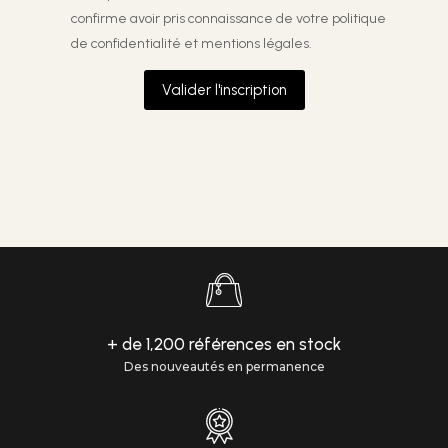
confirme avoir pris connaissance de votre
politique
de confidentialité et mentions légales.
Valider l'inscription
+ de 1,200 références en stock
Des nouveautés en permanence