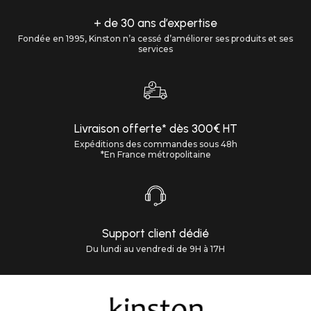
+ de 30 ans d’expertise
Fondée en 1995, Kinston n’a cessé d’améliorer ses produits et ses
services
Livraison offerte* dès 300€ HT
Expéditions des commandes sous 48h
*En France métropolitaine
Support client dédié
Du lundi au vendredi de 9H à 17H