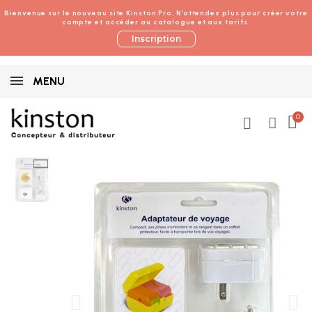
Bienvenue sur le nouveau site Kinston Pro. N’attendez plus pour créer votre
compte et accéder au catalogue et aux tarifs.
Inscription
MENU