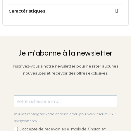
Caractéristiques
Je m'abonne à la newsletter
Inscrivez-vous à notre newsletter pour ne rater aucunes
nouveautés et recevoir des offres exclusives.
Veuillez renseigner votre adresse email pour vous inscrire. Ex. :
abc@xyz.com
J'accepte de recevoir les e-mails de Kinston et