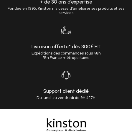
+ de 30 ans d’expertise
Fondée en 1995, Kinston n’a cessé d’améliorer ses produits et ses
services
Livraison offerte* dès 300€ HT
Expéditions des commandes sous 48h
*En France métropolitaine
Support client dédié
Du lundi au vendredi de 9H à 17H