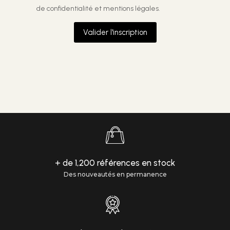
de confidentialité et mentions légales.
Valider l'inscription
+ de 1,200 références en stock
Des nouveautés en permanence