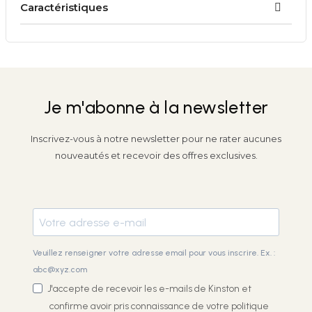
Caractéristiques
Je m'abonne à la newsletter
Inscrivez-vous à notre newsletter pour ne rater aucunes
nouveautés et recevoir des offres exclusives.
Veuillez renseigner votre adresse email pour vous inscrire. Ex. :
abc@xyz.com
J'accepte de recevoir les e-mails de Kinston et
confirme avoir pris connaissance de votre
politique