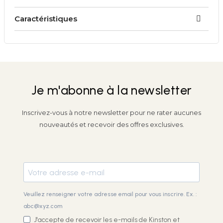
Caractéristiques
Je m'abonne à la newsletter
Inscrivez-vous à notre newsletter pour ne rater aucunes
nouveautés et recevoir des offres exclusives.
Veuillez renseigner votre adresse email pour vous inscrire. Ex. :
abc@xyz.com
J'accepte de recevoir les e-mails de Kinston et