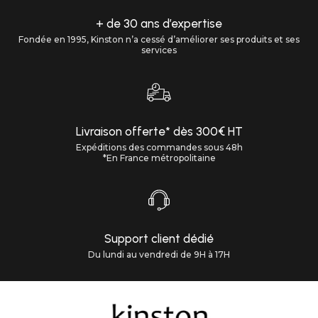
+ de 30 ans d’expertise
Fondée en 1995, Kinston n’a cessé d’améliorer ses produits et ses
services
Livraison offerte* dès 300€ HT
Expéditions des commandes sous 48h
*En France métropolitaine
Support client dédié
Du lundi au vendredi de 9H à 17H