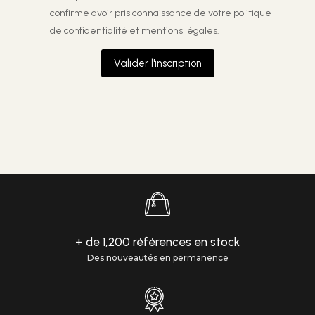
confirme avoir pris connaissance de votre
politique
de confidentialité et mentions légales.
Valider l'inscription
+ de 1,200 références en stock
Des nouveautés en permanence