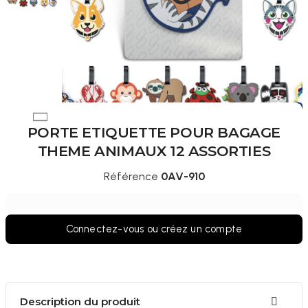
PORTE ETIQUETTE POUR BAGAGE
THEME ANIMAUX 12 ASSORTIES
Référence
0AV-910
Connectez-vous ou créez un compte
Description du produit