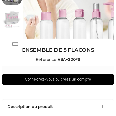
ENSEMBLE DE 5 FLACONS
Référence
VBA-200FS
Connectez-vous ou créez un compte
Description du produit