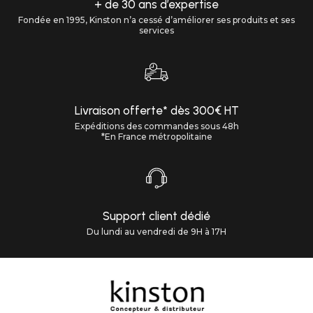
+ de 30 ans d’expertise
Fondée en 1995, Kinston n’a cessé d’améliorer ses produits et ses
services
Livraison offerte* dès 300€ HT
Expéditions des commandes sous 48h
*En France métropolitaine
Support client dédié
Du lundi au vendredi de 9H à 17H