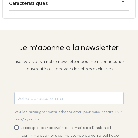
Caractéristiques
Je m'abonne à la newsletter
Inscrivez-vous à notre newsletter pour ne rater aucunes
nouveautés et recevoir des offres exclusives.
Veuillez renseigner votre adresse email pour vous inscrire. Ex. :
abc@xyz.com
J'accepte de recevoir les e-mails de Kinston et
confirme avoir pris connaissance de votre
politique