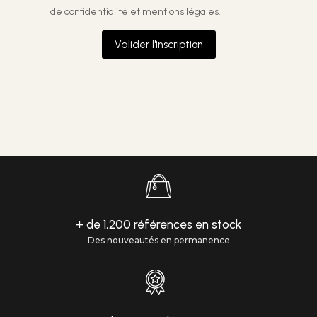
de confidentialité et mentions légales.
Valider l'inscription
+ de 1,200 références en stock
Des nouveautés en permanence