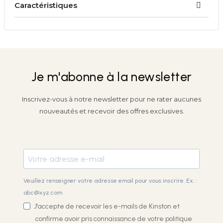
Caractéristiques
Je m'abonne à la newsletter
Inscrivez-vous à notre newsletter pour ne rater aucunes
nouveautés et recevoir des offres exclusives.
Veuillez renseigner votre adresse email pour vous inscrire. Ex. :
abc@xyz.com
J'accepte de recevoir les e-mails de Kinston et
confirme avoir pris connaissance de votre
politique