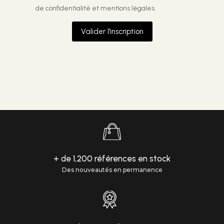
de confidentialité et mentions légales.
Valider l'inscription
+ de 1,200 références en stock
Des nouveautés en permanence