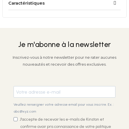
Caractéristiques
Je m'abonne à la newsletter
Inscrivez-vous à notre newsletter pour ne rater aucunes
nouveautés et recevoir des offres exclusives.
Veuillez renseigner votre adresse email pour vous inscrire. Ex. :
abc@xyz.com
J'accepte de recevoir les e-mails de Kinston et
confirme avoir pris connaissance de votre
politique