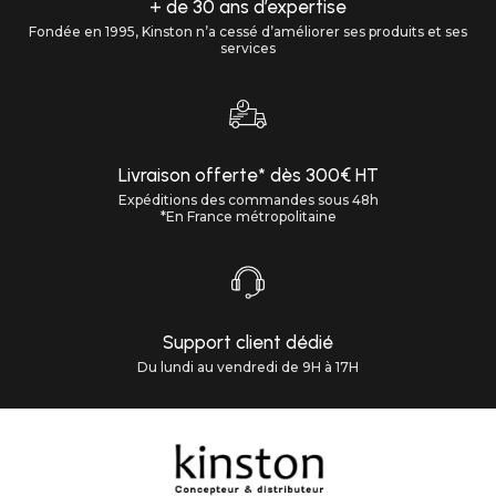
+ de 30 ans d’expertise
Fondée en 1995, Kinston n’a cessé d’améliorer ses produits et ses
services
Livraison offerte* dès 300€ HT
Expéditions des commandes sous 48h
*En France métropolitaine
Support client dédié
Du lundi au vendredi de 9H à 17H