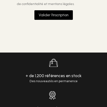
de confidentialité et mentions légales.
Valider l'inscription
+ de 1,200 références en stock
Des nouveautés en permanence