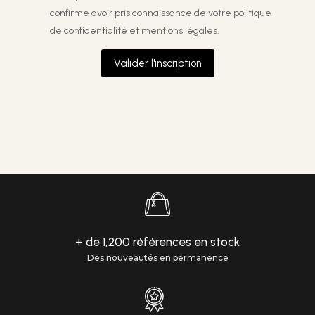
confirme avoir pris connaissance de votre
politique
de confidentialité et mentions légales.
Valider l'inscription
+ de 1,200 références en stock
Des nouveautés en permanence