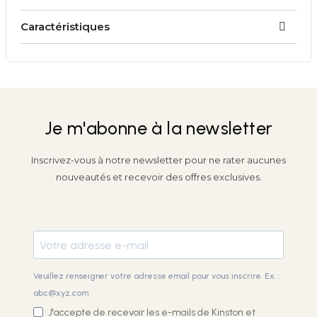
Caractéristiques
Je m'abonne à la newsletter
Inscrivez-vous à notre newsletter pour ne rater aucunes
nouveautés et recevoir des offres exclusives.
Veuillez renseigner votre adresse email pour vous inscrire. Ex. :
abc@xyz.com
J'accepte de recevoir les e-mails de Kinston et