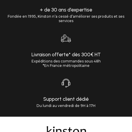
+ de 30 ans d’expertise
Fondée en 1995, Kinston n’a cessé d’améliorer ses produits et ses
services
Livraison offerte* dès 300€ HT
Expéditions des commandes sous 48h
*En France métropolitaine
Support client dédié
Du lundi au vendredi de 9H à 17H