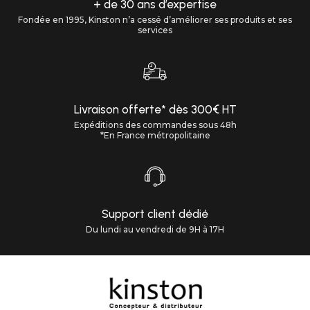
+ de 30 ans d’expertise
Fondée en 1995, Kinston n’a cessé d’améliorer ses produits et ses
services
Livraison offerte* dès 300€ HT
Expéditions des commandes sous 48h
*En France métropolitaine
Support client dédié
Du lundi au vendredi de 9H à 17H