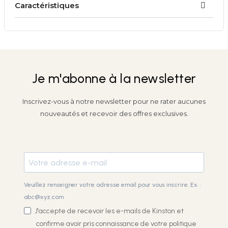
Caractéristiques
Je m'abonne à la newsletter
Inscrivez-vous à notre newsletter pour ne rater aucunes
nouveautés et recevoir des offres exclusives.
Veuillez renseigner votre adresse email pour vous inscrire. Ex. :
abc@xyz.com
J'accepte de recevoir les e-mails de Kinston et
confirme avoir pris connaissance de votre
politique