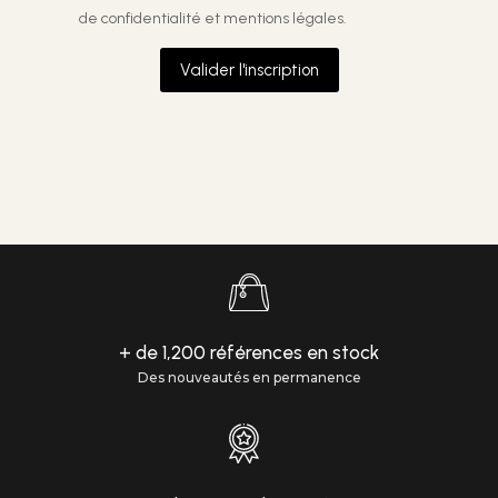
de confidentialité et mentions légales.
Valider l'inscription
+ de 1,200 références en stock
Des nouveautés en permanence