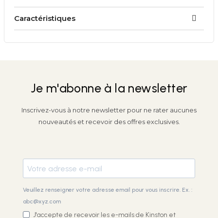
Caractéristiques
Je m'abonne à la newsletter
Inscrivez-vous à notre newsletter pour ne rater aucunes
nouveautés et recevoir des offres exclusives.
Veuillez renseigner votre adresse email pour vous inscrire. Ex. :
abc@xyz.com
J'accepte de recevoir les e-mails de Kinston et