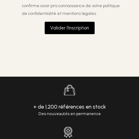
confirme avoir pris connaissance de votre
politique
de confidentialité et mentions légales.
Valider l'inscription
+ de 1,200 références en stock
Des nouveautés en permanence