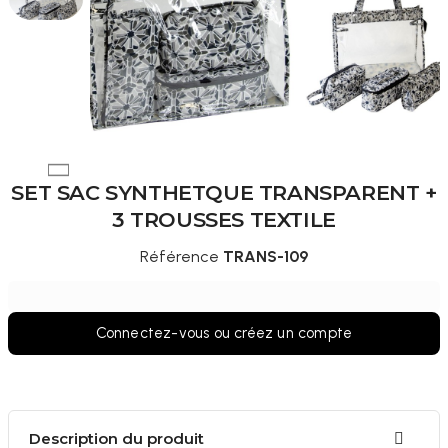
SET SAC SYNTHETQUE TRANSPARENT +
3 TROUSSES TEXTILE
Référence
TRANS-109
Connectez-vous ou créez un compte
Description du produit