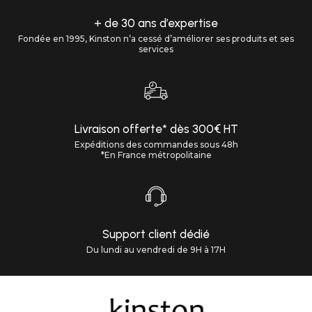
+ de 30 ans d’expertise
Fondée en 1995, Kinston n’a cessé d’améliorer ses produits et ses
services
Livraison offerte* dès 300€ HT
Expéditions des commandes sous 48h
*En France métropolitaine
Support client dédié
Du lundi au vendredi de 9H à 17H