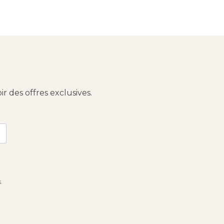
 des offres exclusives.
.