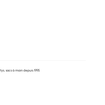
tys, sacs à main depuis 1995