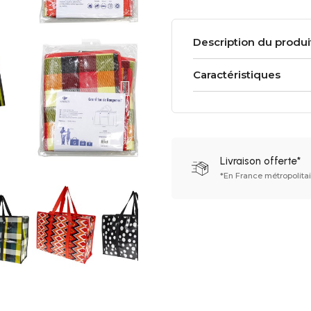
Description du produi
Caractéristiques
Livraison offerte*
*En France métropolita