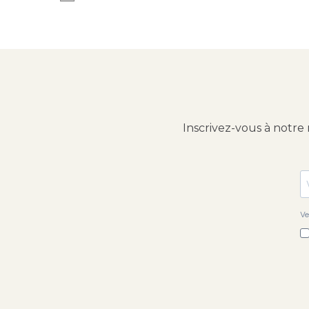
Inscrivez-vous à notre
Ve