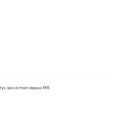
tys, sacs à main depuis 1995