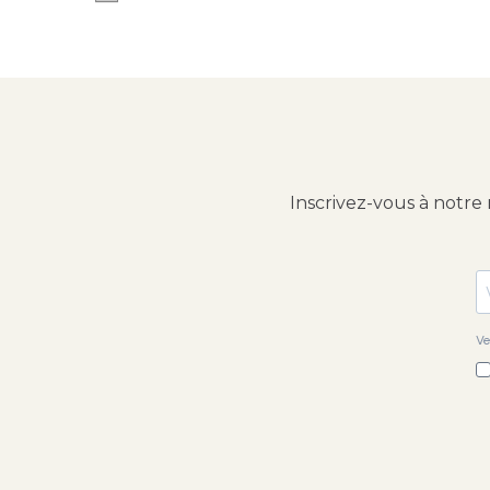
Inscrivez-vous à notre
Ve