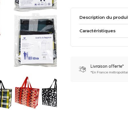
Description du produi
Caractéristiques
Livraison offerte*
*En France métropolita