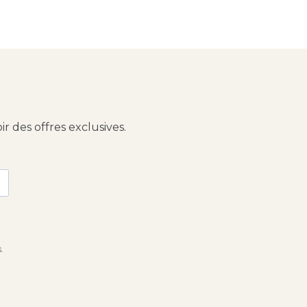
 des offres exclusives.
.