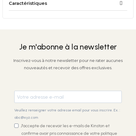
Caractéristiques
Je m'abonne à la newsletter
Inscrivez-vous à notre newsletter pour ne rater aucunes
nouveautés et recevoir des offres exclusives.
Veuillez renseigner votre adresse email pour vous inscrire. Ex. :
abc@xyz.com
J'accepte de recevoir les e-mails de Kinston et
confirme avoir pris connaissance de votre
politique