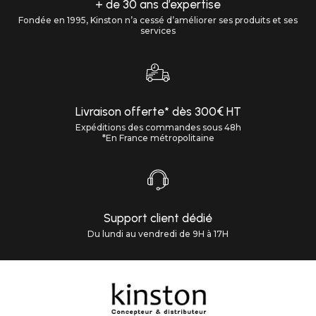
+ de 30 ans d’expertise
Fondée en 1995, Kinston n’a cessé d’améliorer ses produits et ses
services
Livraison offerte* dès 300€ HT
Expéditions des commandes sous 48h
*En France métropolitaine
Support client dédié
Du lundi au vendredi de 9H à 17H