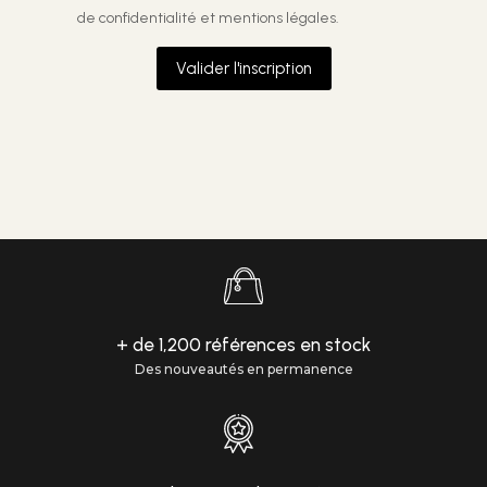
de confidentialité et mentions légales.
Valider l'inscription
+ de 1,200 références en stock
Des nouveautés en permanence