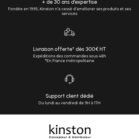
+ de 30 ans d’expertise
Fondée en 1995, Kinston n’a cessé d’améliorer ses produits et ses
services
Livraison offerte* dès 300€ HT
Expéditions des commandes sous 48h
*En France métropolitaine
Support client dédié
Du lundi au vendredi de 9H à 17H