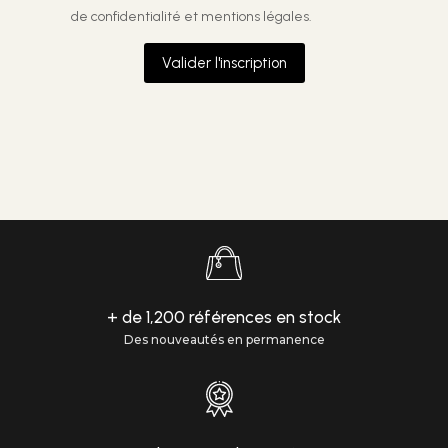
de confidentialité et mentions légales.
Valider l'inscription
+ de 1,200 références en stock
Des nouveautés en permanence