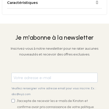
Caractéristiques
Je m'abonne à la newsletter
Inscrivez-vous à notre newsletter pour ne rater aucunes
nouveautés et recevoir des offres exclusives.
Veuillez renseigner votre adresse email pour vous inscrire. Ex. :
abc@xyz.com
J'accepte de recevoir les e-mails de Kinston et
confirme avoir pris connaissance de votre
politique