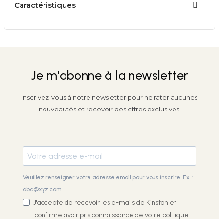
Caractéristiques
Je m'abonne à la newsletter
Inscrivez-vous à notre newsletter pour ne rater aucunes
nouveautés et recevoir des offres exclusives.
Veuillez renseigner votre adresse email pour vous inscrire. Ex. :
abc@xyz.com
J'accepte de recevoir les e-mails de Kinston et
confirme avoir pris connaissance de votre
politique