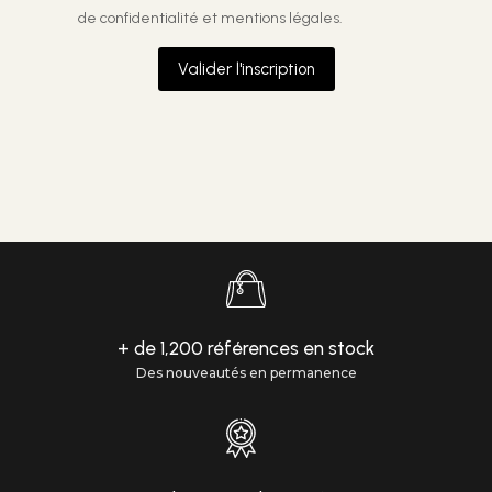
de confidentialité et mentions légales.
Valider l'inscription
+ de 1,200 références en stock
Des nouveautés en permanence