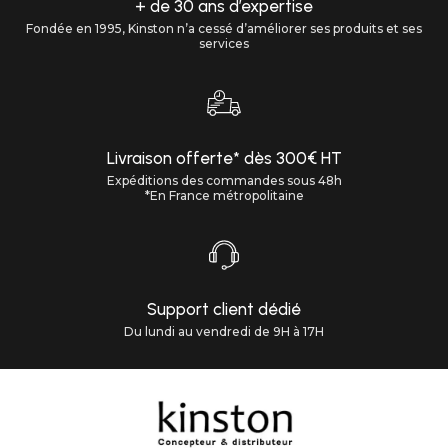
+ de 30 ans d’expertise
Fondée en 1995, Kinston n’a cessé d’améliorer ses produits et ses
services
Livraison offerte* dès 300€ HT
Expéditions des commandes sous 48h
*En France métropolitaine
Support client dédié
Du lundi au vendredi de 9H à 17H