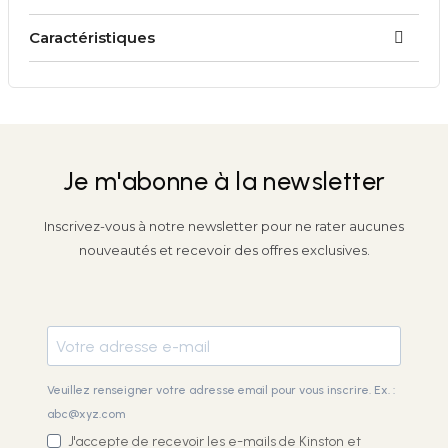
Caractéristiques
Je m'abonne à la newsletter
Inscrivez-vous à notre newsletter pour ne rater aucunes
nouveautés et recevoir des offres exclusives.
Veuillez renseigner votre adresse email pour vous inscrire. Ex. :
abc@xyz.com
J'accepte de recevoir les e-mails de Kinston et