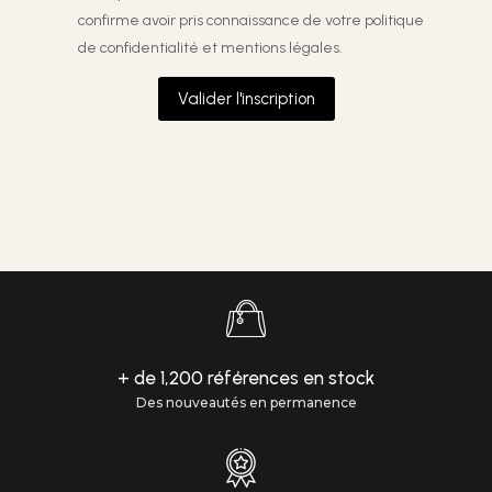
confirme avoir pris connaissance de votre
politique
de confidentialité et mentions légales.
Valider l'inscription
+ de 1,200 références en stock
Des nouveautés en permanence