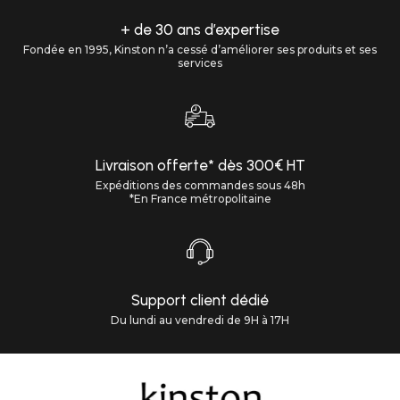
+ de 30 ans d’expertise
Fondée en 1995, Kinston n’a cessé d’améliorer ses produits et ses
services
Livraison offerte* dès 300€ HT
Expéditions des commandes sous 48h
*En France métropolitaine
Support client dédié
Du lundi au vendredi de 9H à 17H